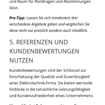
und Raum für Rückfragen und Abstimmungen
lässt.
Pro-Tipp:
Lassen Sie sich mindestens drei
verschiedene Angebote geben und vergleichen Sie
diese nicht nur preislich sondern auch inhaltlich.
5. REFERENZEN UND
KUNDENBEWERTUNGEN
NUTZEN
Kundenbewertungen sind der Schlüssel zur
Einschätzung der Qualität und Zuverlässigkeit
einer Elektrotechnik-Firma. Sie bieten wertvolle
Einblicke in die tatsächliche Leistungsfähigkeit
und Kundenzufriedenheit eines Unternehmens.