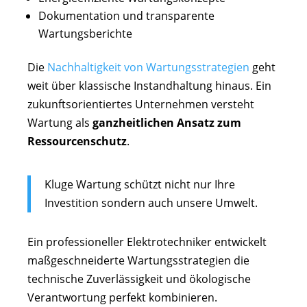
Dokumentation und transparente
Wartungsberichte
Die
Nachhaltigkeit von Wartungsstrategien
geht
weit über klassische Instandhaltung hinaus. Ein
zukunftsorientiertes Unternehmen versteht
Wartung als
ganzheitlichen Ansatz zum
Ressourcenschutz
.
Kluge Wartung schützt nicht nur Ihre
Investition sondern auch unsere Umwelt.
Ein professioneller Elektrotechniker entwickelt
maßgeschneiderte Wartungsstrategien die
technische Zuverlässigkeit und ökologische
Verantwortung perfekt kombinieren.