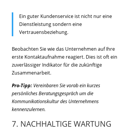
Ein guter Kundenservice ist nicht nur eine
Dienstleistung sondern eine
Vertrauensbeziehung.
Beobachten Sie wie das Unternehmen auf Ihre
erste Kontaktaufnahme reagiert. Dies ist oft ein
zuverlässiger Indikator für die zukünftige
Zusammenarbeit.
Pro-Tipp:
Vereinbaren Sie vorab ein kurzes
persönliches Beratungsgespräch um die
Kommunikationskultur des Unternehmens
kennenzulernen.
7. NACHHALTIGE WARTUNG