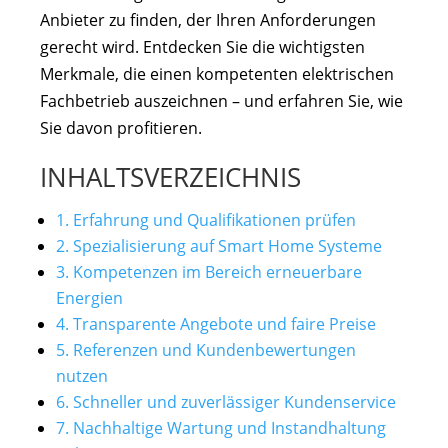
Anbieter zu finden, der Ihren Anforderungen
gerecht wird. Entdecken Sie die wichtigsten
Merkmale, die einen kompetenten elektrischen
Fachbetrieb auszeichnen – und erfahren Sie, wie
Sie davon profitieren.
INHALTSVERZEICHNIS
1. Erfahrung und Qualifikationen prüfen
2. Spezialisierung auf Smart Home Systeme
3. Kompetenzen im Bereich erneuerbare
Energien
4. Transparente Angebote und faire Preise
5. Referenzen und Kundenbewertungen
nutzen
6. Schneller und zuverlässiger Kundenservice
7. Nachhaltige Wartung und Instandhaltung