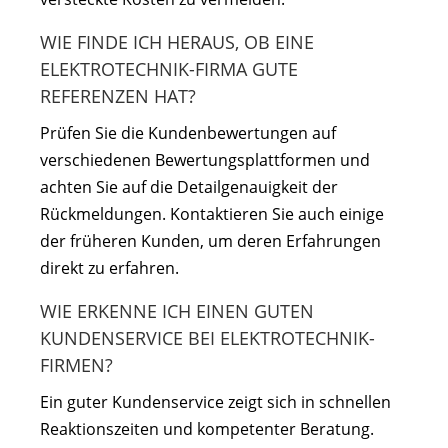
WIE FINDE ICH HERAUS, OB EINE
ELEKTROTECHNIK-FIRMA GUTE
REFERENZEN HAT?
Prüfen Sie die Kundenbewertungen auf
verschiedenen Bewertungsplattformen und
achten Sie auf die Detailgenauigkeit der
Rückmeldungen. Kontaktieren Sie auch einige
der früheren Kunden, um deren Erfahrungen
direkt zu erfahren.
WIE ERKENNE ICH EINEN GUTEN
KUNDENSERVICE BEI ELEKTROTECHNIK-
FIRMEN?
Ein guter Kundenservice zeigt sich in schnellen
Reaktionszeiten und kompetenter Beratung.