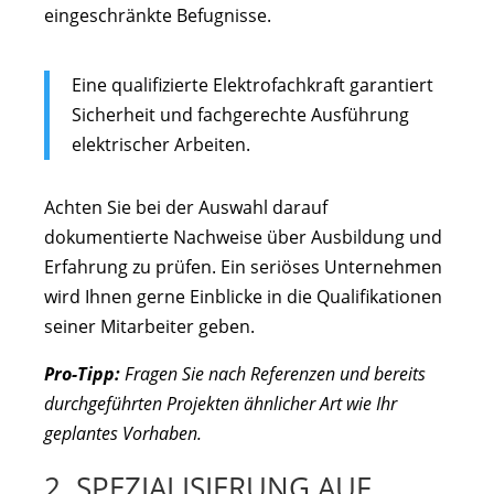
eingeschränkte Befugnisse.
Eine qualifizierte Elektrofachkraft garantiert
Sicherheit und fachgerechte Ausführung
elektrischer Arbeiten.
Achten Sie bei der Auswahl darauf
dokumentierte Nachweise über Ausbildung und
Erfahrung zu prüfen. Ein seriöses Unternehmen
wird Ihnen gerne Einblicke in die Qualifikationen
seiner Mitarbeiter geben.
Pro-Tipp:
Fragen Sie nach Referenzen und bereits
durchgeführten Projekten ähnlicher Art wie Ihr
geplantes Vorhaben.
2. SPEZIALISIERUNG AUF