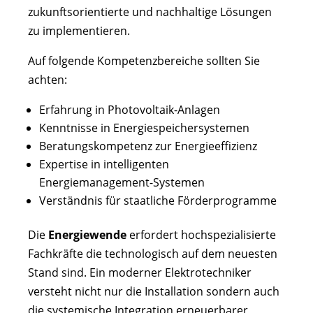
zukunftsorientierte und nachhaltige Lösungen
zu implementieren.
Auf folgende Kompetenzbereiche sollten Sie
achten:
Erfahrung in Photovoltaik-Anlagen
Kenntnisse in Energiespeichersystemen
Beratungskompetenz zur Energieeffizienz
Expertise in intelligenten
Energiemanagement-Systemen
Verständnis für staatliche Förderprogramme
Die
Energiewende
erfordert hochspezialisierte
Fachkräfte die technologisch auf dem neuesten
Stand sind. Ein moderner Elektrotechniker
versteht nicht nur die Installation sondern auch
die systemische Integration erneuerbarer