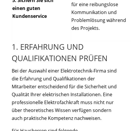
5. Sichern Sie sich
für eine reibungslose
einen guten
Kommunikation und
Kundenservice
Problemlösung während
des Projekts.
1. ERFAHRUNG UND
QUALIFIKATIONEN PRÜFEN
Bei der Auswahl einer Elektrotechnik-Firma sind
die Erfahrung und Qualifikationen der
Mitarbeiter entscheidend für die Sicherheit und
Qualität Ihrer elektrischen Installationen. Eine
professionelle Elektrofachkraft muss nicht nur
über theoretisches Wissen verfügen sondern
auch praktische Kompetenz nachweisen.
Für Hausherren sind folgende