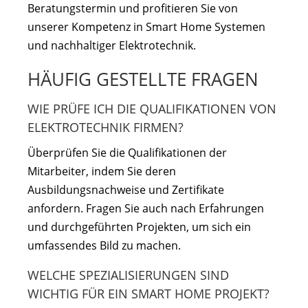
Beratungstermin und profitieren Sie von
unserer Kompetenz in Smart Home Systemen
und nachhaltiger Elektrotechnik.
HÄUFIG GESTELLTE FRAGEN
WIE PRÜFE ICH DIE QUALIFIKATIONEN VON
ELEKTROTECHNIK FIRMEN?
Überprüfen Sie die Qualifikationen der
Mitarbeiter, indem Sie deren
Ausbildungsnachweise und Zertifikate
anfordern. Fragen Sie auch nach Erfahrungen
und durchgeführten Projekten, um sich ein
umfassendes Bild zu machen.
WELCHE SPEZIALISIERUNGEN SIND
WICHTIG FÜR EIN SMART HOME PROJEKT?