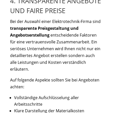
4. TRANSPARENTE ANGEBOTE
UND FAIRE PREISE
Bei der Auswahl einer Elektrotechnik-Firma sind
transparente Preisgestaltung und
Angebotserstellung
entscheidende Faktoren
für eine vertrauensvolle Zusammenarbeit. Ein
seriöses Unternehmen wird Ihnen nicht nur ein
detailliertes Angebot erstellen sondern auch
alle Leistungen und Kosten verständlich
erläutern.
Auf folgende Aspekte sollten Sie bei Angeboten
achten:
Vollständige Aufschlüsselung aller
Arbeitsschritte
Klare Darstellung der Materialkosten