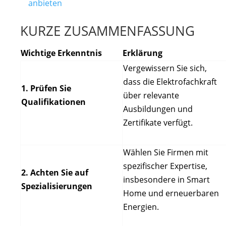
anbieten
KURZE ZUSAMMENFASSUNG
Wichtige Erkenntnis
Erklärung
Vergewissern Sie sich,
dass die Elektrofachkraft
1. Prüfen Sie
über relevante
Qualifikationen
Ausbildungen und
Zertifikate verfügt.
Wählen Sie Firmen mit
spezifischer Expertise,
2. Achten Sie auf
insbesondere in Smart
Spezialisierungen
Home und erneuerbaren
Energien.