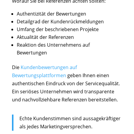
Worauf Sie bei Referenzen achten sollten:
Authentizität der Bewertungen
Detailgrad der Kundenrückmeldungen
Umfang der beschriebenen Projekte
Aktualität der Referenzen
Reaktion des Unternehmens auf
Bewertungen
Die
Kundenbewertungen auf
Bewertungsplattformen
geben Ihnen einen
authentischen Eindruck von der Servicequalität.
Ein seriöses Unternehmen wird transparente
und nachvollziehbare Referenzen bereitstellen.
Echte Kundenstimmen sind aussagekräftiger
als jedes Marketingversprechen.