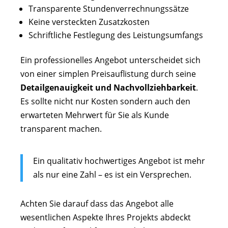
Transparente Stundenverrechnungssätze
Keine versteckten Zusatzkosten
Schriftliche Festlegung des Leistungsumfangs
Ein professionelles Angebot unterscheidet sich
von einer simplen Preisauflistung durch seine
Detailgenauigkeit und Nachvollziehbarkeit
.
Es sollte nicht nur Kosten sondern auch den
erwarteten Mehrwert für Sie als Kunde
transparent machen.
Ein qualitativ hochwertiges Angebot ist mehr
als nur eine Zahl – es ist ein Versprechen.
Achten Sie darauf dass das Angebot alle
wesentlichen Aspekte Ihres Projekts abdeckt