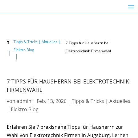
Tipps & Tricks | Aktuelles |
7 Tipps für Hausherrn bei

Elektro Blog
Elektrotechnik Firmenwahl
7 TIPPS FÜR HAUSHERRN BEI ELEKTROTECHNIK
FIRMENWAHL
von
admin
|
Feb. 13, 2026
|
Tipps & Tricks | Aktuelles
| Elektro Blog
Erfahren Sie 7 praxisnahe Tipps für Hausherrn zur
Wahl von Elektrotechnik Firmen in Augsburg. Lernen