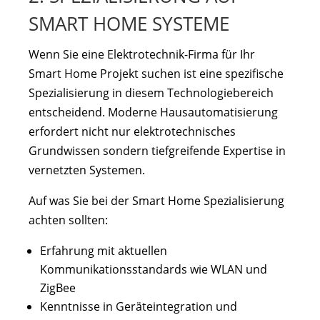
SMART HOME SYSTEME
Wenn Sie eine Elektrotechnik-Firma für Ihr
Smart Home Projekt suchen ist eine spezifische
Spezialisierung in diesem Technologiebereich
entscheidend. Moderne Hausautomatisierung
erfordert nicht nur elektrotechnisches
Grundwissen sondern tiefgreifende Expertise in
vernetzten Systemen.
Auf was Sie bei der Smart Home Spezialisierung
achten sollten:
Erfahrung mit aktuellen
Kommunikationsstandards wie WLAN und
ZigBee
Kenntnisse in Geräteintegration und