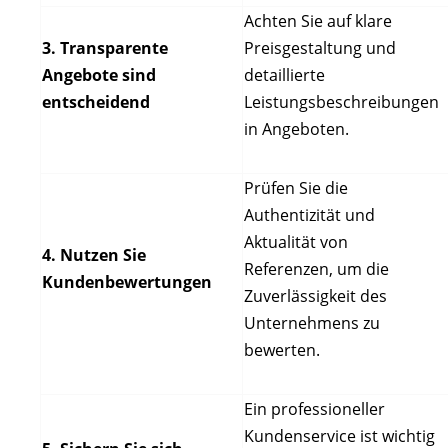
Achten Sie auf klare
3. Transparente
Preisgestaltung und
Angebote sind
detaillierte
entscheidend
Leistungsbeschreibungen
in Angeboten.
Prüfen Sie die
Authentizität und
Aktualität von
4. Nutzen Sie
Referenzen, um die
Kundenbewertungen
Zuverlässigkeit des
Unternehmens zu
bewerten.
Ein professioneller
Kundenservice ist wichtig