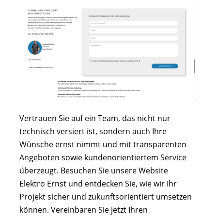
Vertrauen Sie auf ein Team, das nicht nur
technisch versiert ist, sondern auch Ihre
Wünsche ernst nimmt und mit transparenten
Angeboten sowie kundenorientiertem Service
überzeugt. Besuchen Sie unsere Website
Elektro Ernst und entdecken Sie, wie wir Ihr
Projekt sicher und zukunftsorientiert umsetzen
können. Vereinbaren Sie jetzt Ihren