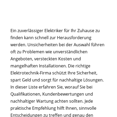
Ein zuverlässiger Elektriker für Ihr Zuhause zu
finden kann schnell zur Herausforderung
werden. Unsicherheiten bei der Auswahl führen
oft zu Problemen wie unverständlichen
Angeboten, versteckten Kosten und
mangelhaften Installationen. Die richtige
Elektrotechnik-Firma schützt Ihre Sicherheit,
spart Geld und sorgt für nachhaltige Lösungen.
In dieser Liste erfahren Sie, worauf Sie bei
Qualifikationen, Kundenbewertungen und
nachhaltiger Wartung achten sollten. Jede
praktische Empfehlung hilft Ihnen, sinnvolle
Entscheidungen zu treffen und genau den