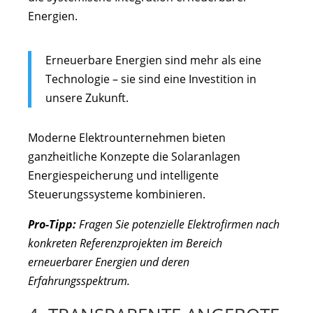
Energien.
Erneuerbare Energien sind mehr als eine
Technologie – sie sind eine Investition in
unsere Zukunft.
Moderne Elektrounternehmen bieten
ganzheitliche Konzepte die Solaranlagen
Energiespeicherung und intelligente
Steuerungssysteme kombinieren.
Pro-Tipp:
Fragen Sie potenzielle Elektrofirmen nach
konkreten Referenzprojekten im Bereich
erneuerbarer Energien und deren
Erfahrungsspektrum.