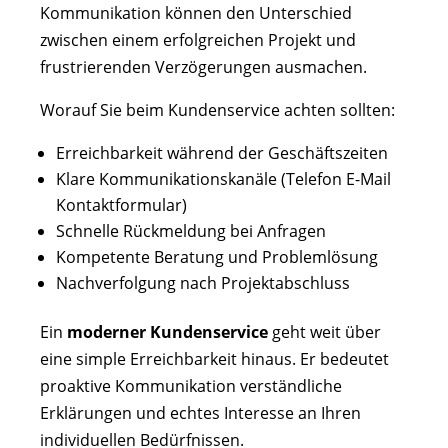
Kommunikation können den Unterschied
zwischen einem erfolgreichen Projekt und
frustrierenden Verzögerungen ausmachen.
Worauf Sie beim Kundenservice achten sollten:
Erreichbarkeit während der Geschäftszeiten
Klare Kommunikationskanäle (Telefon E-Mail
Kontaktformular)
Schnelle Rückmeldung bei Anfragen
Kompetente Beratung und Problemlösung
Nachverfolgung nach Projektabschluss
Ein
moderner Kundenservice
geht weit über
eine simple Erreichbarkeit hinaus. Er bedeutet
proaktive Kommunikation verständliche
Erklärungen und echtes Interesse an Ihren
individuellen Bedürfnissen.