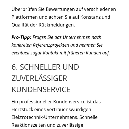
Überprüfen Sie Bewertungen auf verschiedenen
Plattformen und achten Sie auf Konstanz und
Qualität der Rückmeldungen.
Pro-Tipp:
Fragen Sie das Unternehmen nach
konkreten Referenzprojekten und nehmen Sie
eventuell sogar Kontakt mit früheren Kunden auf.
6. SCHNELLER UND
ZUVERLÄSSIGER
KUNDENSERVICE
Ein professioneller Kundenservice ist das
Herzstück eines vertrauenswürdigen
Elektrotechnik-Unternehmens. Schnelle
Reaktionszeiten und zuverlässige