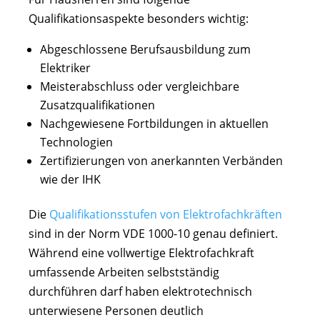
Qualifikationsaspekte besonders wichtig:
Abgeschlossene Berufsausbildung zum
Elektriker
Meisterabschluss oder vergleichbare
Zusatzqualifikationen
Nachgewiesene Fortbildungen in aktuellen
Technologien
Zertifizierungen von anerkannten Verbänden
wie der IHK
Die
Qualifikationsstufen von Elektrofachkräften
sind in der Norm VDE 1000-10 genau definiert.
Während eine vollwertige Elektrofachkraft
umfassende Arbeiten selbstständig
durchführen darf haben elektrotechnisch
unterwiesene Personen deutlich