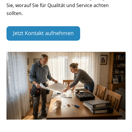
Sie, worauf Sie für Qualität und Service achten
sollten.
Jetzt Kontakt aufnehmen