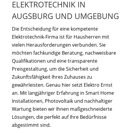
ELEKTROTECHNIK IN
AUGSBURG UND UMGEBUNG
Die Entscheidung für eine kompetente
Elektrotechnik-Firma ist für Hausherren mit
vielen Herausforderungen verbunden. Sie
möchten fachkundige Beratung, nachweisbare
Qualifikationen und eine transparente
Preisgestaltung, um die Sicherheit und
Zukunftsfähigkeit Ihres Zuhauses zu
gewährleisten. Genau hier setzt Elektro Ernst
an. Mit langjähriger Erfahrung in Smart Home
Installationen, Photovoltaik und nachhaltiger
Wartung bieten wir Ihnen maßgeschneiderte
Lösungen, die perfekt auf Ihre Bedürfnisse
abgestimmt sind.