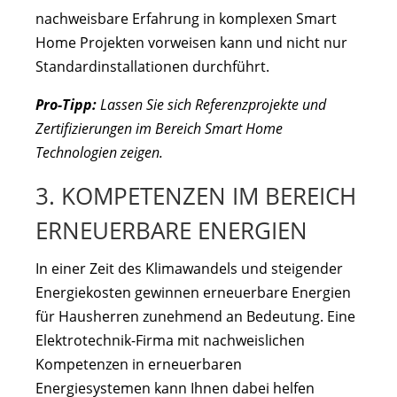
nachweisbare Erfahrung in komplexen Smart
Home Projekten vorweisen kann und nicht nur
Standardinstallationen durchführt.
Pro-Tipp:
Lassen Sie sich Referenzprojekte und
Zertifizierungen im Bereich Smart Home
Technologien zeigen.
3. KOMPETENZEN IM BEREICH
ERNEUERBARE ENERGIEN
In einer Zeit des Klimawandels und steigender
Energiekosten gewinnen erneuerbare Energien
für Hausherren zunehmend an Bedeutung. Eine
Elektrotechnik-Firma mit nachweislichen
Kompetenzen in erneuerbaren
Energiesystemen kann Ihnen dabei helfen