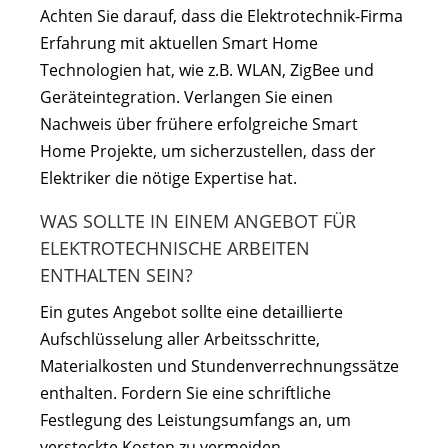
Achten Sie darauf, dass die Elektrotechnik-Firma
Erfahrung mit aktuellen Smart Home
Technologien hat, wie z.B. WLAN, ZigBee und
Geräteintegration. Verlangen Sie einen
Nachweis über frühere erfolgreiche Smart
Home Projekte, um sicherzustellen, dass der
Elektriker die nötige Expertise hat.
WAS SOLLTE IN EINEM ANGEBOT FÜR
ELEKTROTECHNISCHE ARBEITEN
ENTHALTEN SEIN?
Ein gutes Angebot sollte eine detaillierte
Aufschlüsselung aller Arbeitsschritte,
Materialkosten und Stundenverrechnungssätze
enthalten. Fordern Sie eine schriftliche
Festlegung des Leistungsumfangs an, um
versteckte Kosten zu vermeiden.