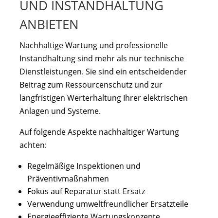
UND INSTANDHALTUNG
ANBIETEN
Nachhaltige Wartung und professionelle
Instandhaltung sind mehr als nur technische
Dienstleistungen. Sie sind ein entscheidender
Beitrag zum Ressourcenschutz und zur
langfristigen Werterhaltung Ihrer elektrischen
Anlagen und Systeme.
Auf folgende Aspekte nachhaltiger Wartung
achten:
Regelmäßige Inspektionen und
Präventivmaßnahmen
Fokus auf Reparatur statt Ersatz
Verwendung umweltfreundlicher Ersatzteile
Energieeffiziente Wartungskonzepte