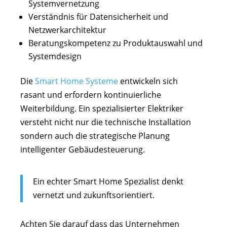
Systemvernetzung
Verständnis für Datensicherheit und
Netzwerkarchitektur
Beratungskompetenz zu Produktauswahl und
Systemdesign
Die
Smart Home Systeme
entwickeln sich
rasant und erfordern kontinuierliche
Weiterbildung. Ein spezialisierter Elektriker
versteht nicht nur die technische Installation
sondern auch die strategische Planung
intelligenter Gebäudesteuerung.
Ein echter Smart Home Spezialist denkt
vernetzt und zukunftsorientiert.
Achten Sie darauf dass das Unternehmen