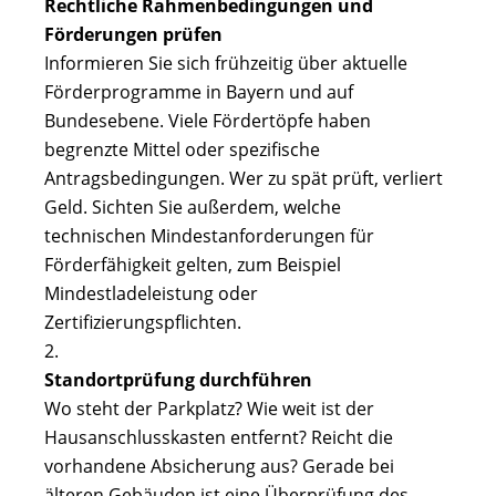
Rechtliche Rahmenbedingungen und
Förderungen prüfen
Informieren Sie sich frühzeitig über aktuelle
Förderprogramme in Bayern und auf
Bundesebene. Viele Fördertöpfe haben
begrenzte Mittel oder spezifische
Antragsbedingungen. Wer zu spät prüft, verliert
Geld. Sichten Sie außerdem, welche
technischen Mindestanforderungen für
Förderfähigkeit gelten, zum Beispiel
Mindestladeleistung oder
Zertifizierungspflichten.
Standortprüfung durchführen
Wo steht der Parkplatz? Wie weit ist der
Hausanschlusskasten entfernt? Reicht die
vorhandene Absicherung aus? Gerade bei
älteren Gebäuden ist eine Überprüfung des