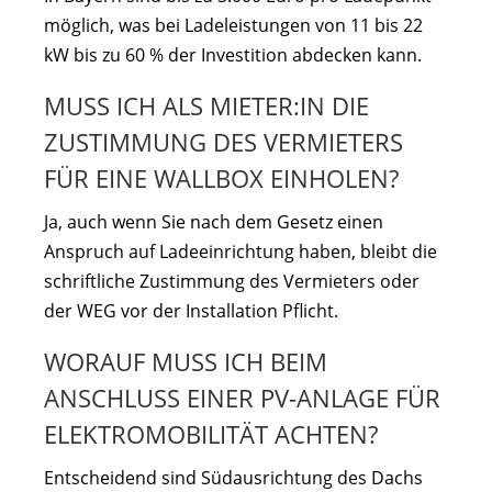
möglich, was bei Ladeleistungen von 11 bis 22
kW bis zu 60 % der Investition abdecken kann.
MUSS ICH ALS MIETER:IN DIE
ZUSTIMMUNG DES VERMIETERS
FÜR EINE WALLBOX EINHOLEN?
Ja, auch wenn Sie nach dem Gesetz einen
Anspruch auf Ladeeinrichtung haben, bleibt die
schriftliche Zustimmung des Vermieters oder
der WEG vor der Installation Pflicht.
WORAUF MUSS ICH BEIM
ANSCHLUSS EINER PV-ANLAGE FÜR
ELEKTROMOBILITÄT ACHTEN?
Entscheidend sind Südausrichtung des Dachs