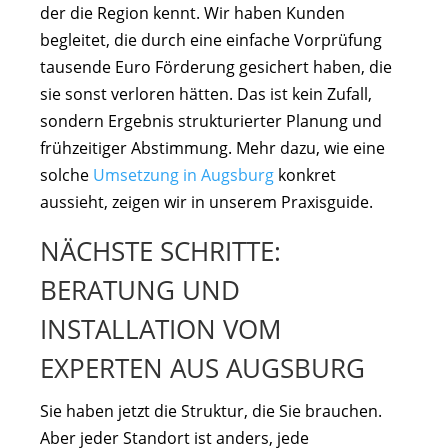
der die Region kennt. Wir haben Kunden
begleitet, die durch eine einfache Vorprüfung
tausende Euro Förderung gesichert haben, die
sie sonst verloren hätten. Das ist kein Zufall,
sondern Ergebnis strukturierter Planung und
frühzeitiger Abstimmung. Mehr dazu, wie eine
solche
Umsetzung in Augsburg
konkret
aussieht, zeigen wir in unserem Praxisguide.
NÄCHSTE SCHRITTE:
BERATUNG UND
INSTALLATION VOM
EXPERTEN AUS AUGSBURG
Sie haben jetzt die Struktur, die Sie brauchen.
Aber jeder Standort ist anders, jede