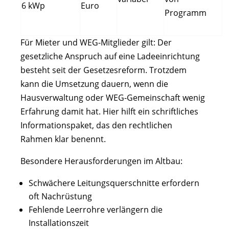
6 kWp
Euro
Programm
Für Mieter und WEG-Mitglieder gilt: Der
gesetzliche Anspruch auf eine Ladeeinrichtung
besteht seit der Gesetzesreform. Trotzdem
kann die Umsetzung dauern, wenn die
Hausverwaltung oder WEG-Gemeinschaft wenig
Erfahrung damit hat. Hier hilft ein schriftliches
Informationspaket, das den rechtlichen
Rahmen klar benennt.
Besondere Herausforderungen im Altbau:
Schwächere Leitungsquerschnitte erfordern
oft Nachrüstung
Fehlende Leerrohre verlängern die
Installationszeit