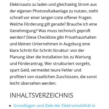
Elektroauto zu laden und gleichzeitig Strom aus
der eigenen Photovoltaikanlage zu nutzen, steht
schnell vor einer langen Liste offener Fragen.
Welche Förderung gilt gerade? Brauche ich eine
Genehmigung? Was muss technisch geprüft
werden? Diese Checkliste gibt Privathaushalten
und kleinen Unternehmen in Augsburg eine
klare Schritt-für-Schritt-Struktur: von der
Planung über die Installation bis zu Wartung
und Förderantrag. Wer strukturiert vorgeht,
spart Geld, vermeidet teure Fehler und
profitiert von staatlichen Zuschüssen, die sonst
leicht übersehen werden.
INHALTSVERZEICHNIS
Grundlagen und Ziele der Elektromobilität in