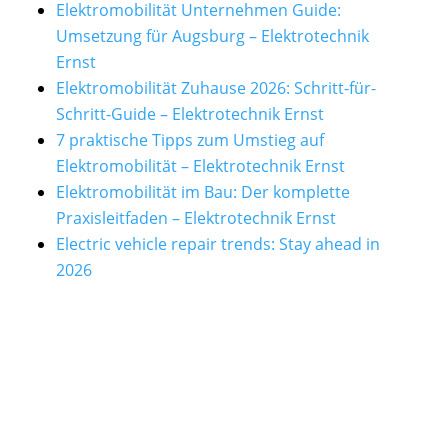
Elektromobilität Unternehmen Guide:
Umsetzung für Augsburg – Elektrotechnik
Ernst
Elektromobilität Zuhause 2026: Schritt-für-
Schritt-Guide – Elektrotechnik Ernst
7 praktische Tipps zum Umstieg auf
Elektromobilität – Elektrotechnik Ernst
Elektromobilität im Bau: Der komplette
Praxisleitfaden – Elektrotechnik Ernst
Electric vehicle repair trends: Stay ahead in
2026