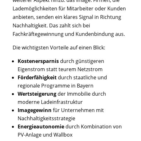
Lademöglichkeiten für Mitarbeiter oder Kunden
anbieten, senden ein klares Signal in Richtung
Nachhaltigkeit. Das zahlt sich bei
Fachkräftegewinnung und Kundenbindung aus.
Die wichtigsten Vorteile auf einen Blick:
Kostenersparnis
durch günstigeren
Eigenstrom statt teurem Netzstrom
Förderfähigkeit
durch staatliche und
regionale Programme in Bayern
Wertsteigerung
der Immobilie durch
moderne Ladeinfrastruktur
Imagegewinn
für Unternehmen mit
Nachhaltigkeitsstrategie
Energieautonomie
durch Kombination von
PV-Anlage und Wallbox