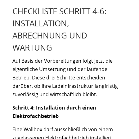
CHECKLISTE SCHRITT 4-6:
INSTALLATION,
ABRECHNUNG UND
WARTUNG
Auf Basis der Vorbereitungen folgt jetzt die
eigentliche Umsetzung und der laufende
Betrieb. Diese drei Schritte entscheiden
darüber, ob Ihre Ladeinfrastruktur langfristig
zuverlässig und wirtschaftlich bleibt.
Schritt 4: Installation durch einen
Elektrofachbetrieb
Eine Wallbox darf ausschließlich von einem
zugelassenen Elektrofachbetrieb installiert