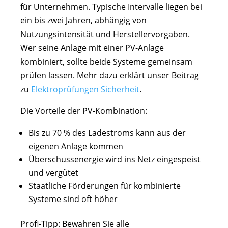
für Unternehmen. Typische Intervalle liegen bei
ein bis zwei Jahren, abhängig von
Nutzungsintensität und Herstellervorgaben.
Wer seine Anlage mit einer PV-Anlage
kombiniert, sollte beide Systeme gemeinsam
prüfen lassen. Mehr dazu erklärt unser Beitrag
zu
Elektroprüfungen Sicherheit
.
Die Vorteile der PV-Kombination:
Bis zu 70 % des Ladestroms kann aus der
eigenen Anlage kommen
Überschussenergie wird ins Netz eingespeist
und vergütet
Staatliche Förderungen für kombinierte
Systeme sind oft höher
Profi-Tipp: Bewahren Sie alle