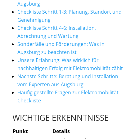
Augsburg
Checkliste Schritt 1-3: Planung, Standort und
Genehmigung
Checkliste Schritt 4-6: Installation,
Abrechnung und Wartung
Sonderfälle und Förderungen: Was in
Augsburg zu beachten ist
Unsere Erfahrung: Was wirklich für
nachhaltigen Erfolg mit Elektromobilität zählt
Nächste Schritte: Beratung und Installation
vom Experten aus Augsburg
Häufig gestellte Fragen zur Elektromobilität
Checkliste
WICHTIGE ERKENNTNISSE
Punkt
Details