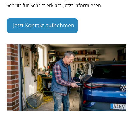
Schritt für Schritt erklärt. Jetzt informieren.
Jetzt Kontakt aufnehmen