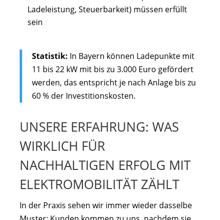
Ladeleistung, Steuerbarkeit) müssen erfüllt
sein
Statistik:
In Bayern können Ladepunkte mit
11 bis 22 kW mit bis zu 3.000 Euro gefördert
werden, das entspricht je nach Anlage bis zu
60 % der Investitionskosten.
UNSERE ERFAHRUNG: WAS
WIRKLICH FÜR
NACHHALTIGEN ERFOLG MIT
ELEKTROMOBILITÄT ZÄHLT
In der Praxis sehen wir immer wieder dasselbe
Muster: Kunden kommen zu uns, nachdem sie