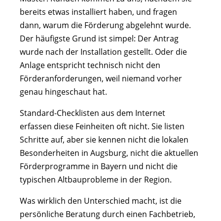
bereits etwas installiert haben, und fragen
dann, warum die Förderung abgelehnt wurde.
Der häufigste Grund ist simpel: Der Antrag
wurde nach der Installation gestellt. Oder die
Anlage entspricht technisch nicht den
Förderanforderungen, weil niemand vorher
genau hingeschaut hat.
Standard-Checklisten aus dem Internet
erfassen diese Feinheiten oft nicht. Sie listen
Schritte auf, aber sie kennen nicht die lokalen
Besonderheiten in Augsburg, nicht die aktuellen
Förderprogramme in Bayern und nicht die
typischen Altbauprobleme in der Region.
Was wirklich den Unterschied macht, ist die
persönliche Beratung durch einen Fachbetrieb,