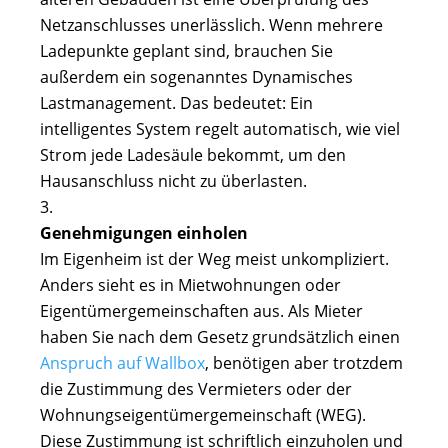
Netzanschlusses unerlässlich. Wenn mehrere
Ladepunkte geplant sind, brauchen Sie
außerdem ein sogenanntes Dynamisches
Lastmanagement. Das bedeutet: Ein
intelligentes System regelt automatisch, wie viel
Strom jede Ladesäule bekommt, um den
Hausanschluss nicht zu überlasten.
Genehmigungen einholen
Im Eigenheim ist der Weg meist unkompliziert.
Anders sieht es in Mietwohnungen oder
Eigentümergemeinschaften aus. Als Mieter
haben Sie nach dem Gesetz grundsätzlich einen
Anspruch auf Wallbox
, benötigen aber trotzdem
die Zustimmung des Vermieters oder der
Wohnungseigentümergemeinschaft (WEG).
Diese Zustimmung ist schriftlich einzuholen und