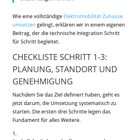
Wie eine vollständige
Elektromobilität Zuhause
umsetzen
gelingt, erklären wir in einem eigenen
Beitrag, der die technische Integration Schritt
für Schritt begleitet.
CHECKLISTE SCHRITT 1-3:
PLANUNG, STANDORT UND
GENEHMIGUNG
Nachdem Sie das Ziel definiert haben, geht es
jetzt darum, die Umsetzung systematisch zu
starten. Die ersten drei Schritte legen das
Fundament für alles Weitere.