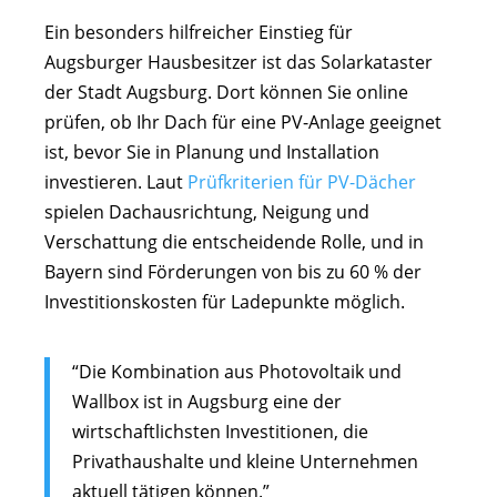
Ein besonders hilfreicher Einstieg für
Augsburger Hausbesitzer ist das Solarkataster
der Stadt Augsburg. Dort können Sie online
prüfen, ob Ihr Dach für eine PV-Anlage geeignet
ist, bevor Sie in Planung und Installation
investieren. Laut
Prüfkriterien für PV-Dächer
spielen Dachausrichtung, Neigung und
Verschattung die entscheidende Rolle, und in
Bayern sind Förderungen von bis zu 60 % der
Investitionskosten für Ladepunkte möglich.
“Die Kombination aus Photovoltaik und
Wallbox ist in Augsburg eine der
wirtschaftlichsten Investitionen, die
Privathaushalte und kleine Unternehmen
aktuell tätigen können.”