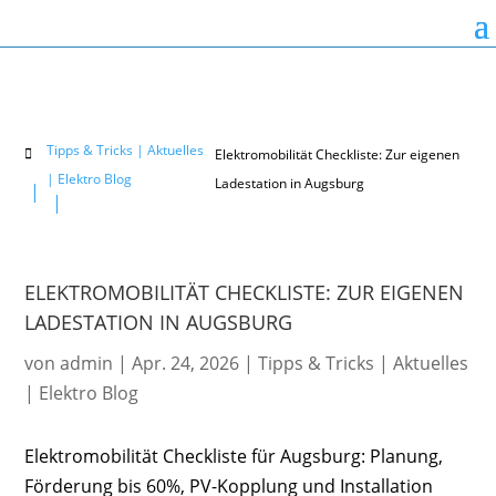
Tipps & Tricks | Aktuelles
Elektromobilität Checkliste: Zur eigenen

| Elektro Blog
Ladestation in Augsburg
ELEKTROMOBILITÄT CHECKLISTE: ZUR EIGENEN
LADESTATION IN AUGSBURG
von
admin
|
Apr. 24, 2026
|
Tipps & Tricks | Aktuelles
| Elektro Blog
Elektromobilität Checkliste für Augsburg: Planung,
Förderung bis 60%, PV-Kopplung und Installation