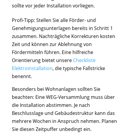
sollte vor jeder Installation vorliegen.
Profi-Tipp: Stellen Sie alle Förder- und
Genehmigungsunterlagen bereits in Schritt 1
zusammen. Nachträgliche Korrekturen kosten
Zeit und können zur Ablehnung von
Fördermitteln führen. Eine hilfreiche
Orientierung bietet unsere
Checkliste
Elektroinstallation
, die typische Fallstricke
benennt.
Besonders bei Wohnanlagen sollten Sie
beachten: Eine WEG-Versammlung muss über
die Installation abstimmen. Je nach
Beschlusslage und Gebäudestruktur kann das
mehrere Wochen in Anspruch nehmen. Planen
Sie diesen Zeitpuffer unbedingt ein.