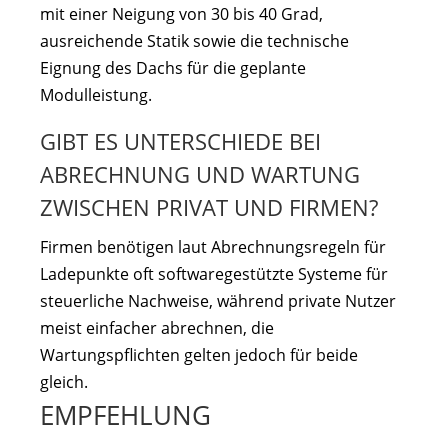
mit einer Neigung von 30 bis 40 Grad,
ausreichende Statik sowie die technische
Eignung des Dachs für die geplante
Modulleistung.
GIBT ES UNTERSCHIEDE BEI
ABRECHNUNG UND WARTUNG
ZWISCHEN PRIVAT UND FIRMEN?
Firmen benötigen laut Abrechnungsregeln für
Ladepunkte oft softwaregestützte Systeme für
steuerliche Nachweise, während private Nutzer
meist einfacher abrechnen, die
Wartungspflichten gelten jedoch für beide
gleich.
EMPFEHLUNG