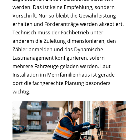
werden. Das ist keine Empfehlung, sondern
Vorschrift. Nur so bleibt die Gewährleistung
erhalten und Förderanträge werden akzeptiert.
Technisch muss der Fachbetrieb unter
anderem die Zuleitung dimensionieren, den
Zähler anmelden und das Dynamische
Lastmanagement konfigurieren, sofern
mehrere Fahrzeuge geladen werden. Laut
Installation im Mehrfamilienhaus ist gerade
dort die fachgerechte Planung besonders
wichtig.