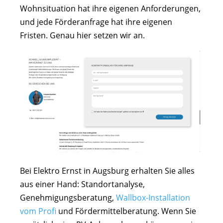
Wohnsituation hat ihre eigenen Anforderungen,
und jede Förderanfrage hat ihre eigenen
Fristen. Genau hier setzen wir an.
Bei Elektro Ernst in Augsburg erhalten Sie alles
aus einer Hand: Standortanalyse,
Genehmigungsberatung,
Wallbox-Installation
vom Profi
und Fördermittelberatung. Wenn Sie