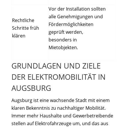
Vor der Installation sollten
alle Genehmigungen und
Rechtliche
Fördermöglichkeiten
Schritte früh
geprüft werden,
klären
besonders in
Mietobjekten.
GRUNDLAGEN UND ZIELE
DER ELEKTROMOBILITÄT IN
AUGSBURG
Augsburg ist eine wachsende Stadt mit einem
klaren Bekenntnis zu nachhaltiger Mobilität.
Immer mehr Haushalte und Gewerbetreibende
stellen auf Elektrofahrzeuge um, und das aus