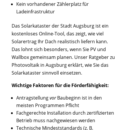
Kein vorhandener Zählerplatz für
Ladeinfrastruktur
Das Solarkataster der Stadt Augsburg ist ein
kostenloses Online-Tool, das zeigt, wie viel
Solarertrag Ihr Dach realistisch liefern kann.
Das lohnt sich besonders, wenn Sie PV und
Wallbox gemeinsam planen. Unser Ratgeber zu
Photovoltaik in Augsburg erklärt, wie Sie das
Solarkataster sinnvoll einsetzen.
Wichtige Faktoren für die Förderfähigkeit:
Antragstellung
vor
Baubeginn ist in den
meisten Programmen Pflicht
Fachgerechte Installation durch zertifizierten
Betrieb muss nachgewiesen werden
Technische Mindeststandards (z. B.