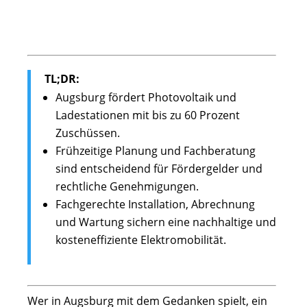
TL;DR:
Augsburg fördert Photovoltaik und
Ladestationen mit bis zu 60 Prozent
Zuschüssen.
Frühzeitige Planung und Fachberatung
sind entscheidend für Fördergelder und
rechtliche Genehmigungen.
Fachgerechte Installation, Abrechnung
und Wartung sichern eine nachhaltige und
kosteneffiziente Elektromobilität.
Wer in Augsburg mit dem Gedanken spielt, ein