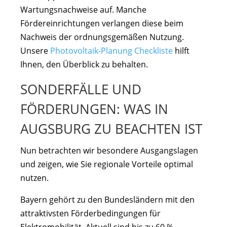
Wartungsnachweise auf. Manche
Fördereinrichtungen verlangen diese beim
Nachweis der ordnungsgemäßen Nutzung.
Unsere
Photovoltaik-Planung Checkliste
hilft
Ihnen, den Überblick zu behalten.
SONDERFÄLLE UND
FÖRDERUNGEN: WAS IN
AUGSBURG ZU BEACHTEN IST
Nun betrachten wir besondere Ausgangslagen
und zeigen, wie Sie regionale Vorteile optimal
nutzen.
Bayern gehört zu den Bundesländern mit den
attraktivsten Förderbedingungen für